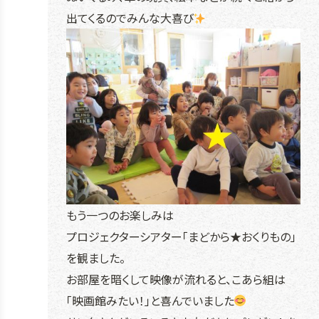
出てくるのでみんな大喜び
もう一つのお楽しみは
プロジェクターシアター「まどから★おくりもの」
を観ました。
お部屋を暗くして映像が流れると、こあら組は
「映画館みたい！」と喜んでいました