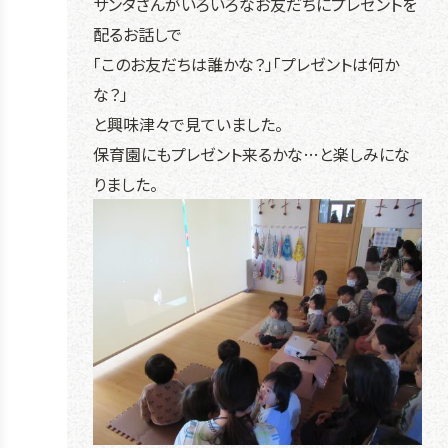
サンタさんがいろいろなお友だちにプレゼントを
配るお話しで
「このお友だちは誰かな？」「プレゼントは何か
な？」
と興味津々で見ていました。
保育園にもプレゼント来るかな…と楽しみにな
りました。