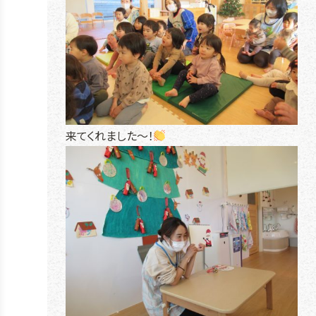
来てくれました～！