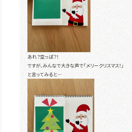
あれ？空っぽ？！
ですが、みんなで大きな声で「メリークリスマス！」
と言ってみると…