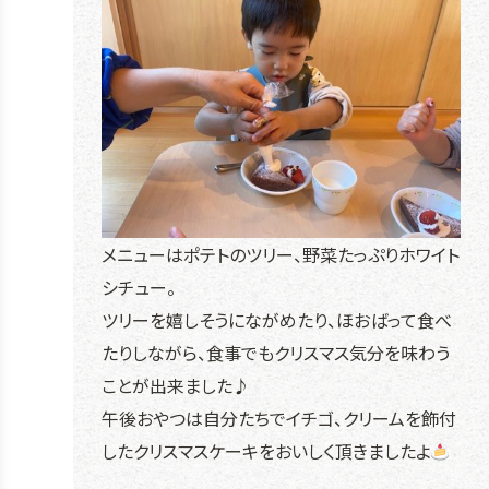
メニューはポテトのツリー、野菜たっぷりホワイト
シチュー。
ツリーを嬉しそうにながめたり、ほおばって食べ
たりしながら、食事でもクリスマス気分を味わう
ことが出来ました♪
午後おやつは自分たちでイチゴ、クリームを飾付
したクリスマスケーキをおいしく頂きましたよ