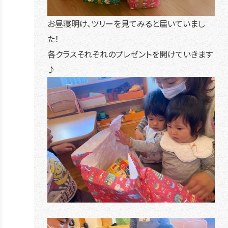
お昼寝明け、ツリーを見てみると届いていまし
た！
各クラスそれぞれのプレゼントを開けていきます
♪