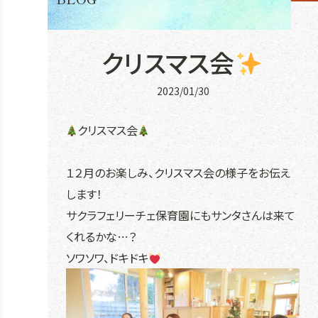
クリスマス会
2023/01/30
クリスマス会
１２月のお楽しみ、クリスマス会の様子をお伝え
します！
サクラフェリーチェ保育園にもサンタさんは来て
くれるかな…？
ソワソワ、ドキドキ