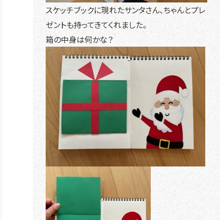
スケッチブックに現れたサンタさん、ちゃんとプレ
ゼントも持ってきてくれました。
箱の中身は何かな？