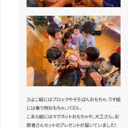
ひよこ組にはブロックやそろばんおもちゃ、りす組
には乗り物おもちゃ、パズル、
こあら組にはマグネットおもちゃや、大工さん、お
医者さんセットのプレゼントが届いていました！