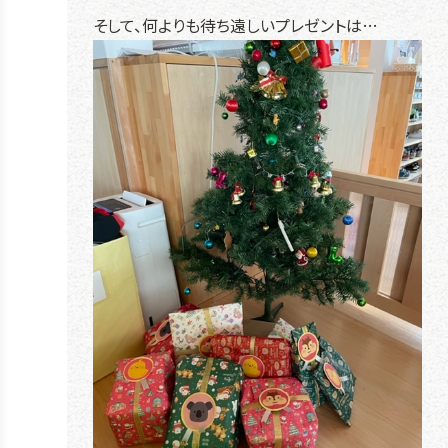
そして、何よりも待ち遠しいプレゼントは…