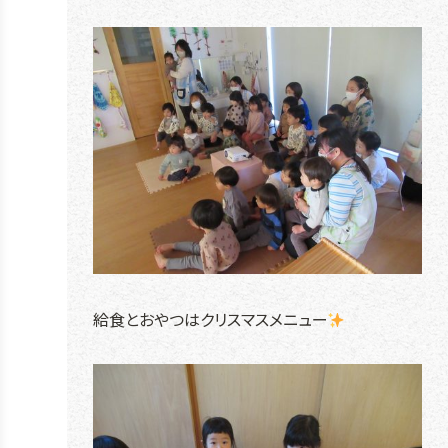
給食とおやつはクリスマスメニュー