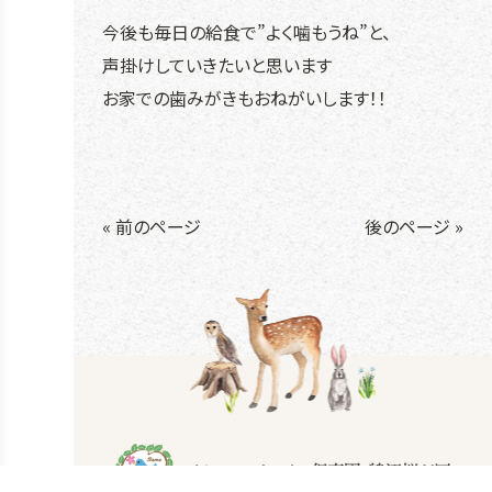
今後も毎日の給食で”よく噛もうね”と、
声掛けしていきたいと思います
お家での歯みがきもおねがいします！！
« 前のページ
後のページ »
s