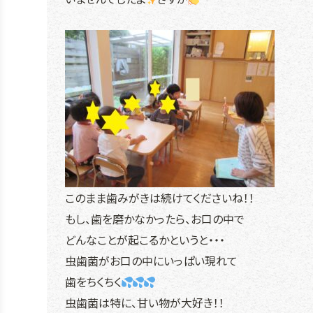
このまま歯みがきは続けてくださいね！！
もし、歯を磨かなかったら、お口の中で
どんなことが起こるかというと・・・
虫歯菌がお口の中にいっぱい現れて
歯をちくちく
虫歯菌は特に、甘い物が大好き！！