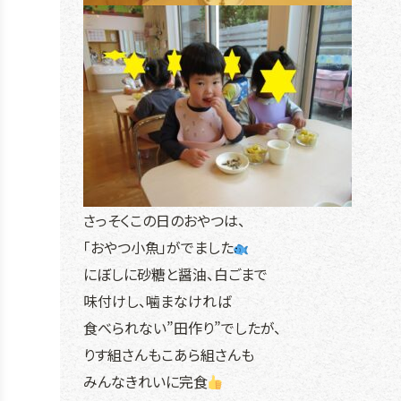
さっそくこの日のおやつは、
「おやつ小魚」がでました
にぼしに砂糖と醤油、白ごまで
味付けし、噛まなければ
食べられない”田作り”でしたが、
りす組さんもこあら組さんも
みんなきれいに完食