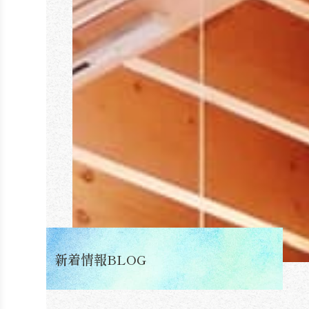
新着情報BLOG