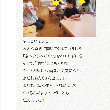
少しこわそうに・・・
みんな真剣に聞いてくれていました
「食べたらみがく！！」をわすれずに◎
そして、”噛む”ことも大切で、
たくさん噛むと、歯茎が丈夫になり、
よだれもたくさん出ます！
よだれは口の中を、きれいにして
くれるんだよ♪ということも
伝えました