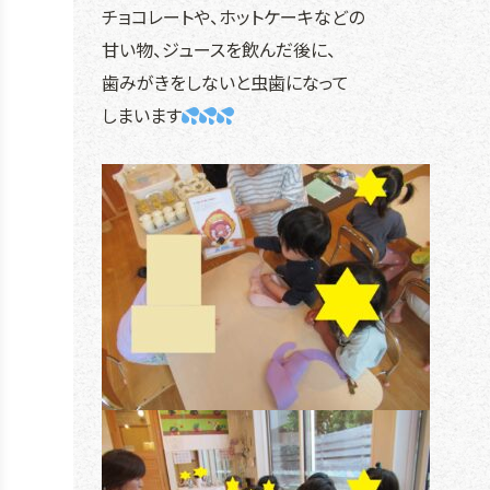
チョコレートや、ホットケーキなどの
甘い物、ジュースを飲んだ後に、
歯みがきをしないと虫歯になって
しまいます