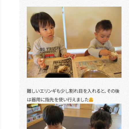
難しいエリンギも少し割れ目を入れると、その後
は器用に指先を使い行えました