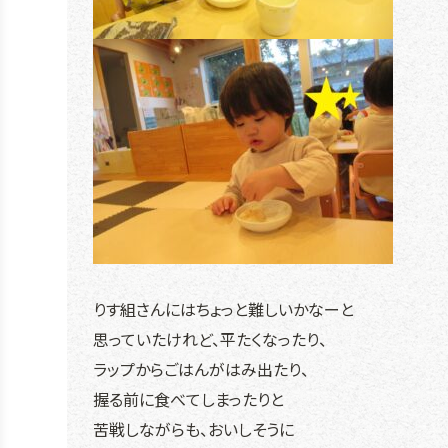
りす組さんにはちょっと難しいかなーと
思っていたけれど、平たくなったり、
ラップからごはんがはみ出たり、
握る前に食べてしまったりと
苦戦しながらも、おいしそうに