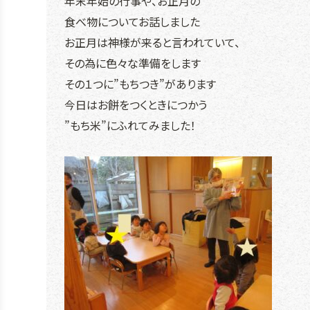
年末年始の行事や、お正月の
食べ物についてお話しました
お正月は神様が来ると言われていて、
その為に色々な準備をします
その１つに”もちつき”があります
今日はお餅をつくときにつかう
”もち米”にふれてみました！