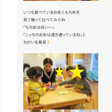
いつも食べているお米ともち米を
見て触って比べてみたね
「もち米は白いー」
「こっちのお米は透き通っているね」と
ちがいを発見