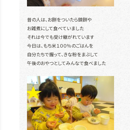
昔の人は、お餅をついたら鏡餅や
お雑煮にして食べていました
それは今でも受け継がれています
今日は、もち米１００％のごはんを
自分たちで握って、きな粉をまぶして
午後のおやつとしてみんなで食べました