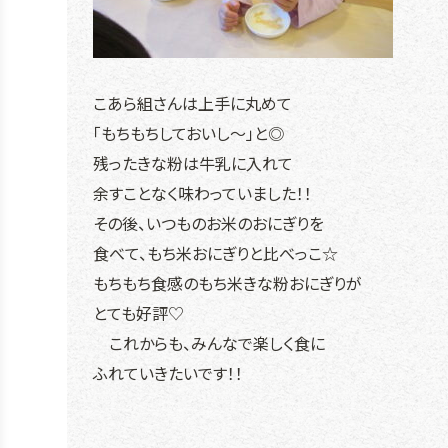
こあら組さんは上手に丸めて
「もちもちしておいし～」と◎
残ったきな粉は牛乳に入れて
余すことなく味わっていました！！
その後、いつものお米のおにぎりを
食べて、もち米おにぎりと比べっこ☆
もちもち食感のもち米きな粉おにぎりが
とても好評♡
これからも、みんなで楽しく食に
ふれていきたいです！！